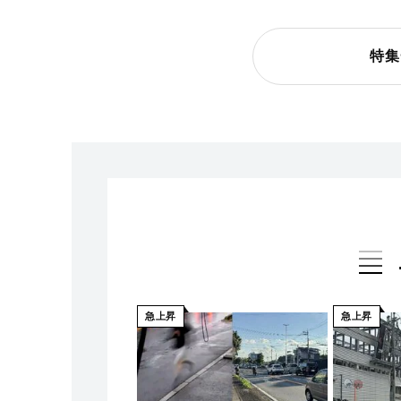
特集
急上昇
急上昇