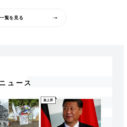
一覧を見る
ニュース
急上昇