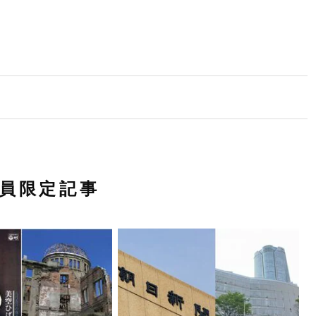
員限定記事