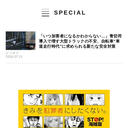
SPECIAL
「いつ加害者になるかわからない…」青切符
導入で増す大型トラックの不安、自転車“車
道走行時代”に求められる新たな安全対策
ビジネス
2026.07.21