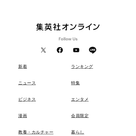
新着
ランキング
ニュース
特集
ビジネス
エンタメ
漫画
会員限定
教養・カルチャー
暮らし