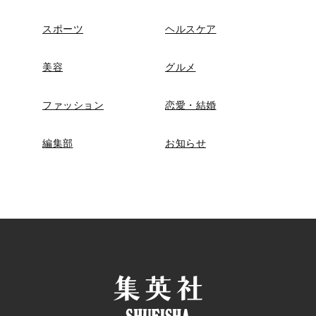
スポーツ
ヘルスケア
美容
グルメ
ファッション
恋愛・結婚
編集部
お知らせ