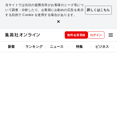
当サイトでは当社の提携先等がお客様のニーズ等につ
いて調査・分析したり、お客様にお勧めの広告を表示
詳しくはこちら
する目的で Cookie を使用する場合があります。
×
無料会員登録
ログイン
新着
ランキング
ニュース
特集
ビジネス