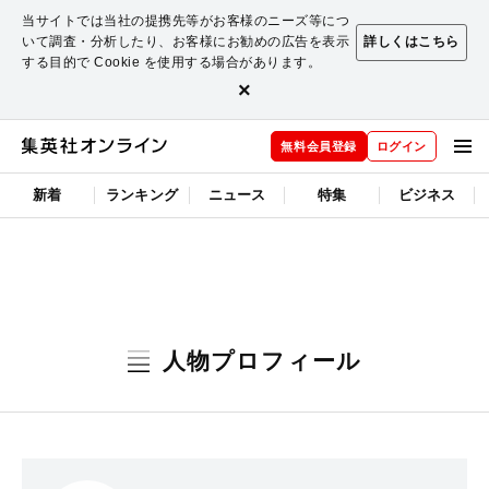
当サイトでは当社の提携先等がお客様のニーズ等につ
いて調査・分析したり、お客様にお勧めの広告を表示
詳しくはこちら
する目的で Cookie を使用する場合があります。
×
無料会員登録
ログイン
新着
ランキング
ニュース
特集
ビジネス
人物プロフィール