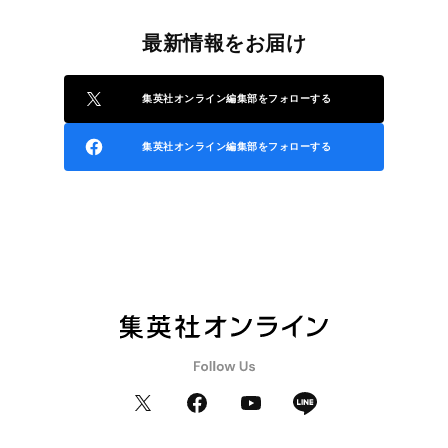
最新情報をお届け
集英社オンライン編集部をフォローする
集英社オンライン編集部をフォローする