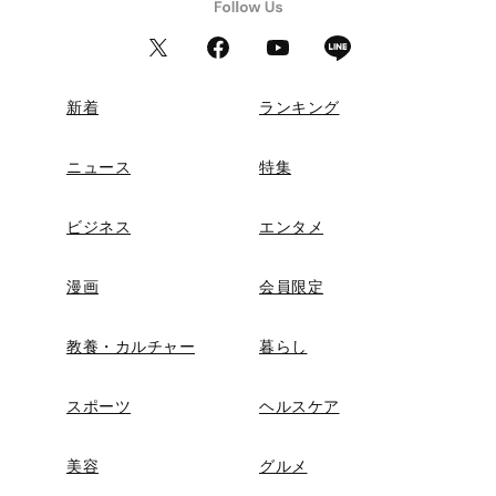
新着
ランキング
ニュース
特集
ビジネス
エンタメ
漫画
会員限定
教養・カルチャー
暮らし
スポーツ
ヘルスケア
美容
グルメ