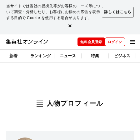
当サイトでは当社の提携先等がお客様のニーズ等につ
いて調査・分析したり、お客様にお勧めの広告を表示
詳しくはこちら
する目的で Cookie を使用する場合があります。
×
無料会員登録
ログイン
新着
ランキング
ニュース
特集
ビジネス
人物プロフィール