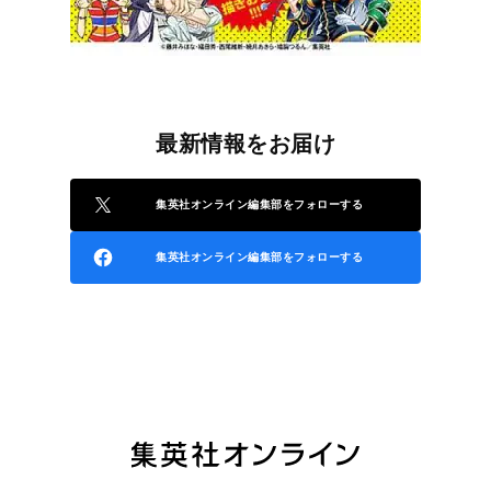
最新情報をお届け
集英社オンライン編集部をフォローする
集英社オンライン編集部をフォローする