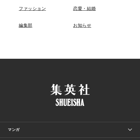
ファッション
恋愛・結婚
編集部
お知らせ
マンガ