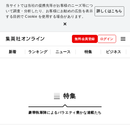
当サイトでは当社の提携先等がお客様のニーズ等につ
いて調査・分析したり、お客様にお勧めの広告を表示
詳しくはこちら
する目的で Cookie を使用する場合があります。
×
無料会員登録
ログイン
新着
ランキング
ニュース
特集
ビジネス
特集
豪華執筆陣によるバラエティ豊かな連載たち