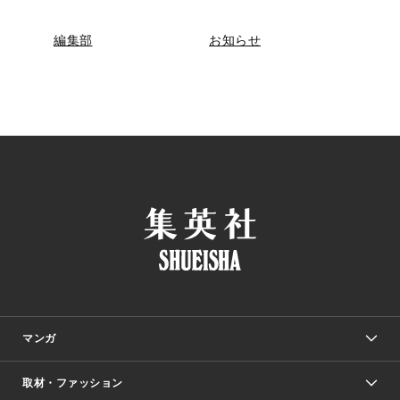
編集部
お知らせ
マンガ
取材・ファッション
少年マンガ