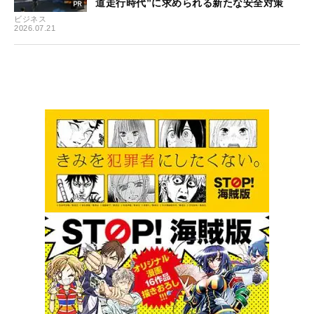
道走行時代”に求められる新たな安全対策
ビジネス
2026.07.21