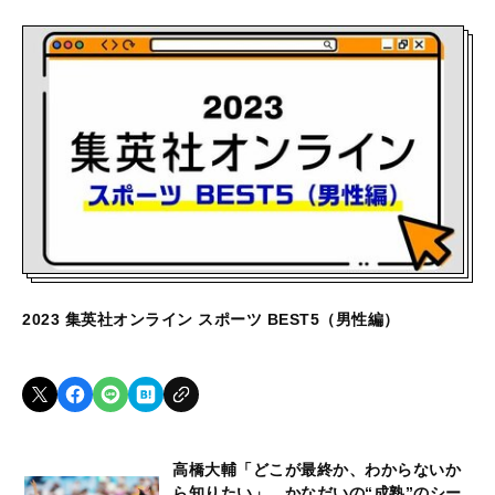
2023 集英社オンライン スポーツ BEST5（男性編）
高橋大輔「どこが最終か、わからないか
ら知りたい」…かなだいの“成熟”のシー