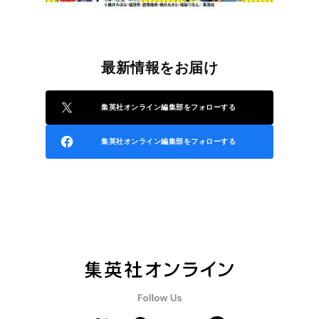
最新情報をお届け
集英社オンライン編集部をフォローする
集英社オンライン編集部をフォローする