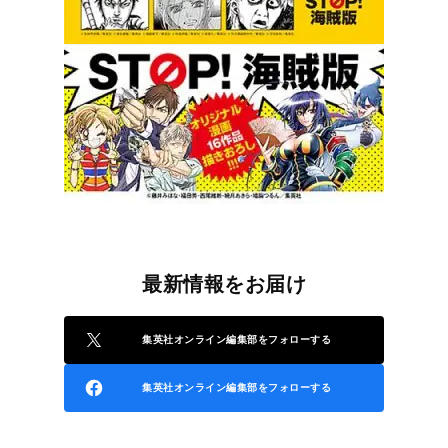
最新情報をお届け
集英社オンライン編集部をフォローする
集英社オンライン編集部をフォローする