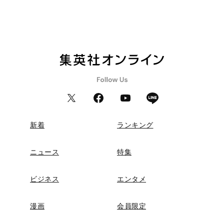
新着
ランキング
ニュース
特集
ビジネス
エンタメ
漫画
会員限定