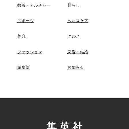
教養・カルチャー
暮らし
スポーツ
ヘルスケア
美容
グルメ
ファッション
恋愛・結婚
編集部
お知らせ