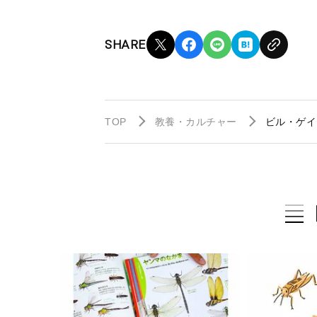
SHARE
TOP
教養・カルチャー
ビル・ゲイ