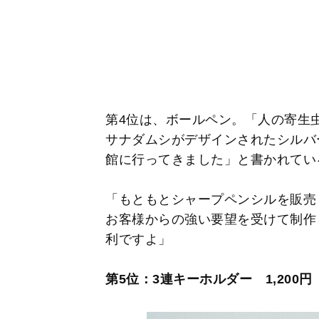
第4位は、ボールペン。「人の寄生
サナダムシがデザインされたシルバ
館に行ってきました」と書かれてい
「もともとシャープペンシルを販売
お客様からの強い要望を受けて制作
利ですよ」
第5位：3連キーホルダー 1,200円