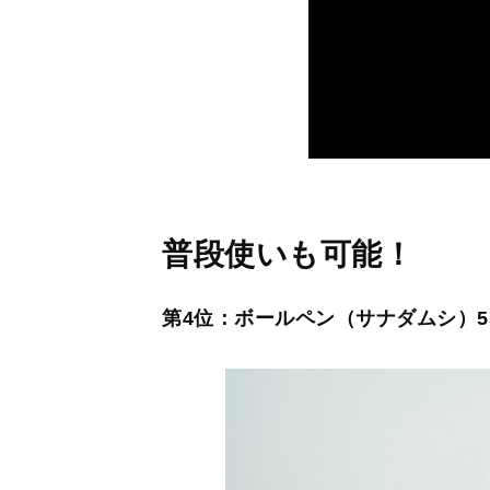
普段使いも可能！
第4位：ボールペン（サナダムシ）5