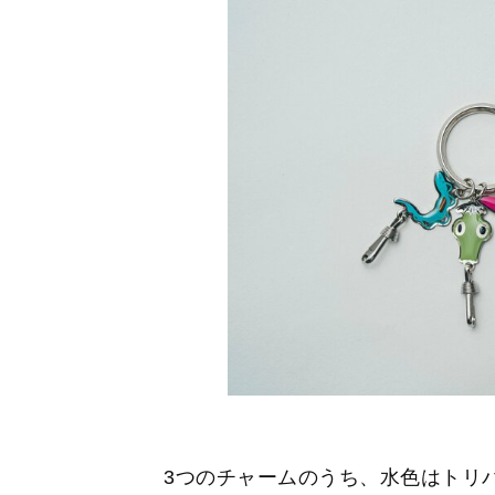
3つのチャームのうち、水色はトリ