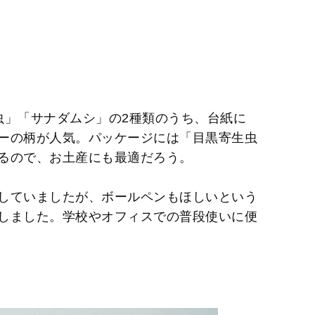
虫」「サナダムシ」の2種類のうち、台紙に
ーの柄が人気。パッケージには「目黒寄生虫
るので、お土産にも最適だろう。
していましたが、ボールペンもほしいという
しました。学校やオフィスでの普段使いに便