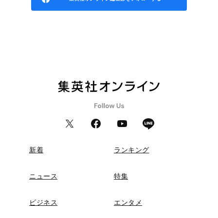
新着
ランキング
ニュース
特集
ビジネス
エンタメ