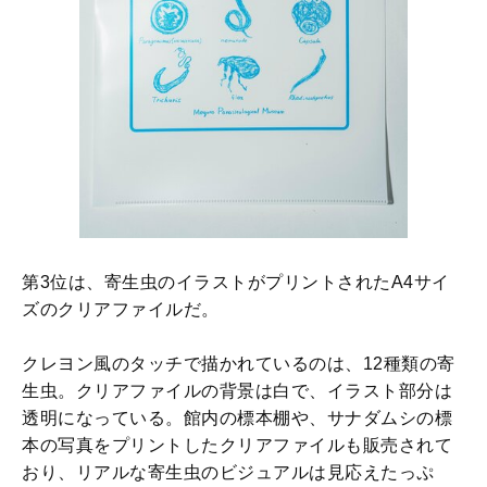
第3位は、寄生虫のイラストがプリントされたA4サイ
ズのクリアファイルだ。
クレヨン風のタッチで描かれているのは、12種類の寄
生虫。クリアファイルの背景は白で、イラスト部分は
透明になっている。館内の標本棚や、サナダムシの標
本の写真をプリントしたクリアファイルも販売されて
おり、リアルな寄生虫のビジュアルは見応えたっぷ