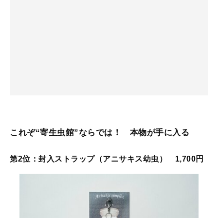
これぞ“寄生虫館”ならでは！ 本物が手に入る
第2位：封入ストラップ（アニサキス幼虫） 1,700円