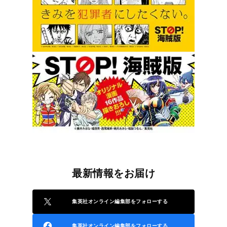
最新情報をお届け
集英社オンライン編集部をフォローする
集英社オンライン編集部をフォローする