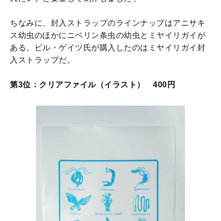
ちなみに、封入ストラップのラインナップはアニサキ
ス幼虫のほかにニベリン条虫の幼虫とミヤイリガイが
ある。ビル・ゲイツ氏が購入したのはミヤイリガイ封
入ストラップだ。
第3位：クリアファイル（イラスト） 400円