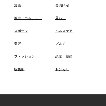
漫画
会員限定
教養・カルチャー
暮らし
スポーツ
ヘルスケア
美容
グルメ
ファッション
恋愛・結婚
編集部
お知らせ