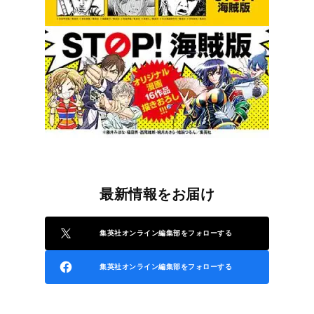
最新情報をお届け
集英社オンライン編集部をフォローする
集英社オンライン編集部をフォローする