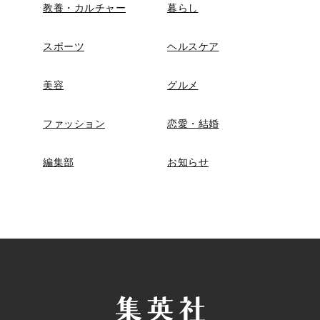
教養・カルチャー
暮らし
スポーツ
ヘルスケア
美容
グルメ
ファッション
恋愛・結婚
編集部
お知らせ