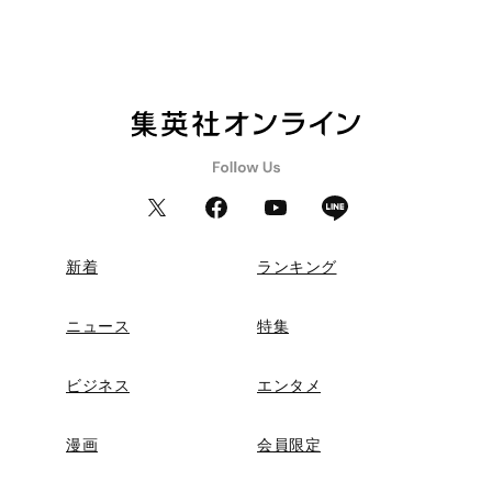
新着
ランキング
ニュース
特集
ビジネス
エンタメ
漫画
会員限定