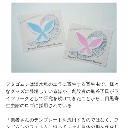
フタゴムシは淡水魚のエラに寄生する寄生虫で、様々
なグッズに登場しているほか、創設者の亀谷了氏がラ
イフワークとして研究を続けてきたことから、目黒寄
生虫館のロゴに採用されている
「業者さんのテンプレートを流用するのではなく、フ
タゴムシのフォルムに沿ってふせん自体の形を作成し