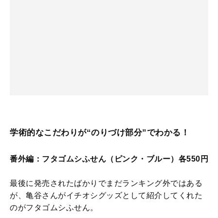
学術的なこだわりが“のりづけ部分”でわかる！
番外編：フタゴムシふせん（ピンク・ブルー）各550円
最後に発売されたばかりでまだランキング外ではある
が、亀谷さんがイチオシグッズとして紹介してくれた
のがフタゴムシふせん。