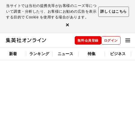
当サイトでは当社の提携先等がお客様のニーズ等につ
いて調査・分析したり、お客様にお勧めの広告を表示
詳しくはこちら
する目的で Cookie を使用する場合があります。
×
無料会員登録
ログイン
新着
ランキング
ニュース
特集
ビジネス