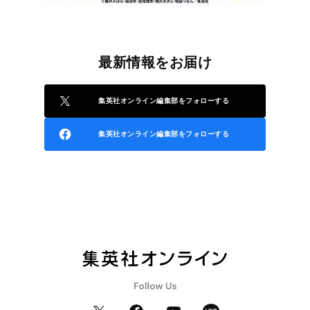
最新情報をお届け
集英社オンライン編集部をフォローする
集英社オンライン編集部をフォローする