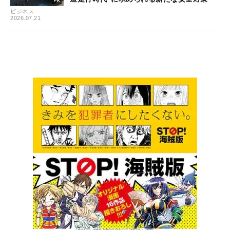
ビジネス
2026.07.21