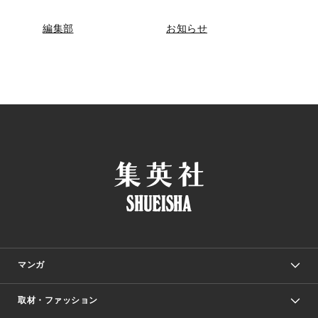
編集部
お知らせ
マンガ
取材・ファッション
少年マンガ