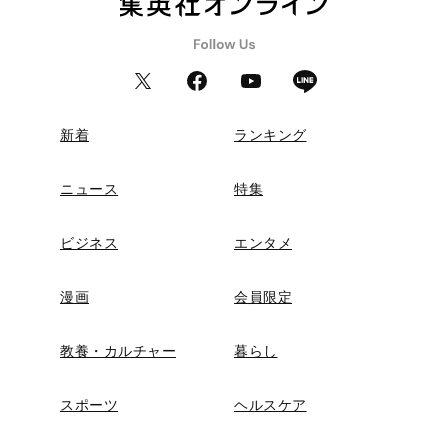
新着
ランキング
ニュース
特集
ビジネス
エンタメ
漫画
会員限定
教養・カルチャー
暮らし
スポーツ
ヘルスケア