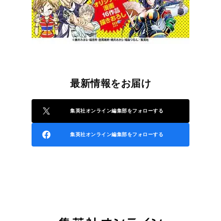
最新情報をお届け
集英社オンライン編集部をフォローする
集英社オンライン編集部をフォローする