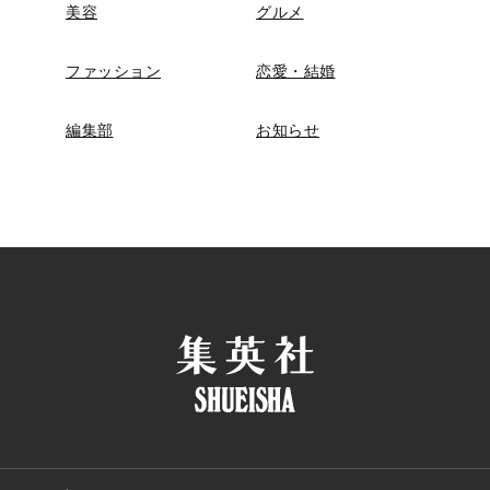
美容
グルメ
ファッション
恋愛・結婚
編集部
お知らせ