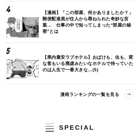
【漫画】「この部屋、何かありましたか？」
郵便配達員が住人から尋ねられた奇妙な言
葉… 仕事の中で知ってしまった“部屋の秘
密”とは
【県内最安ラブホテル】おばけも、虫も、変
な客もいる廃虚みたいなホテルで待っていた
のは人生で一番大きな…(5)
漫画ランキングの一覧を見る
SPECIAL