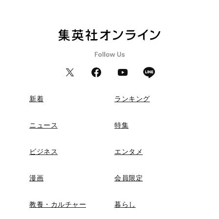
新着
ランキング
ニュース
特集
ビジネス
エンタメ
漫画
会員限定
教養・カルチャー
暮らし