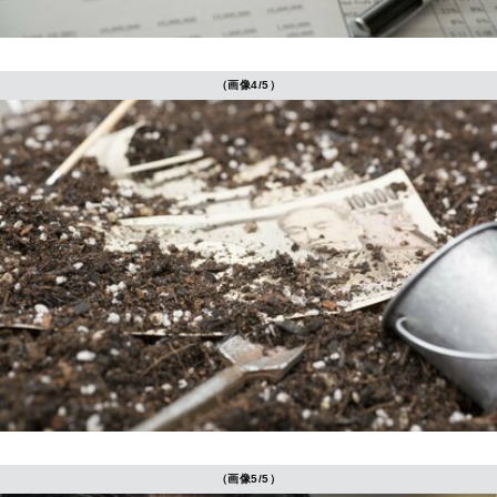
（画像4/5）
（画像5/5）