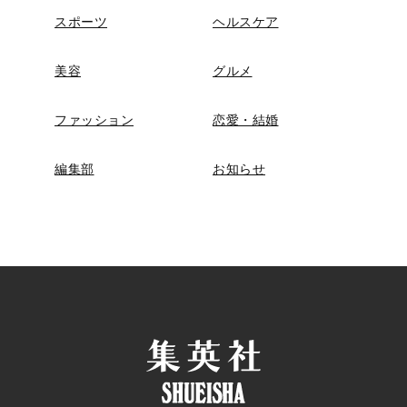
スポーツ
ヘルスケア
美容
グルメ
ファッション
恋愛・結婚
編集部
お知らせ