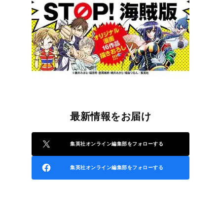
最新情報をお届け
集英社オンライン編集部をフォローする
集英社オンライン編集部をフォローする