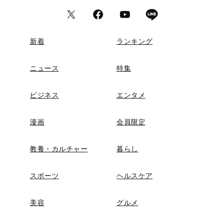
新着
ランキング
ニュース
特集
ビジネス
エンタメ
漫画
会員限定
教養・カルチャー
暮らし
スポーツ
ヘルスケア
美容
グルメ