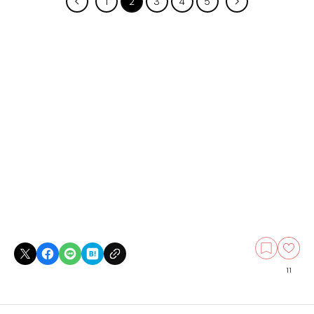
1
2
3
4
5
11