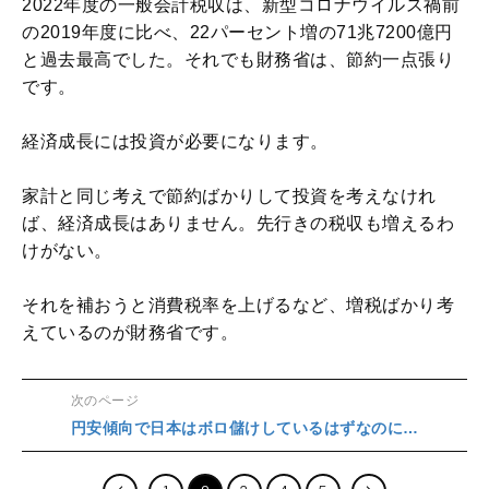
2022年度の一般会計税収は、新型コロナウイルス禍前
の2019年度に比べ、22パーセント増の71兆7200億円
と過去最高でした。それでも財務省は、節約一点張り
です。
経済成長には投資が必要になります。
家計と同じ考えで節約ばかりして投資を考えなけれ
ば、経済成長はありません。先行きの税収も増えるわ
けがない。
それを補おうと消費税率を上げるなど、増税ばかり考
えているのが財務省です。
次のページ
円安傾向で日本はボロ儲けしているはずなのに…