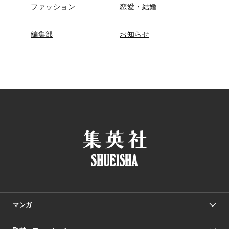
ファッション
恋愛・結婚
編集部
お知らせ
マンガ