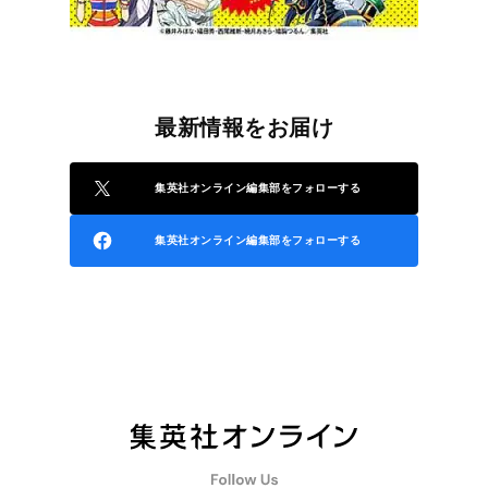
最新情報をお届け
集英社オンライン編集部をフォローする
集英社オンライン編集部をフォローする