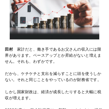
田村
家計だと、働き手であるお父さんの収入には限
界があります。ベースアップとか昇給がないと増えま
せん。それも、わずかです。
だから、ケチケチと支出を減らすことに頭を使うしか
ない。それと同じことをやっているのが財務省です。
しかし国家財政は、経済が成長したりすると大幅に税
収が増えます。