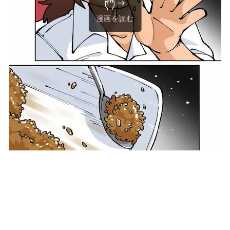
漫画を読む