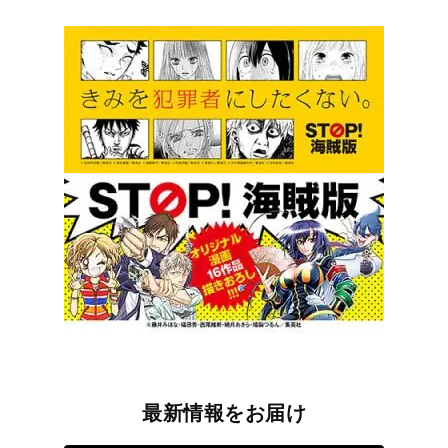
最新情報をお届け