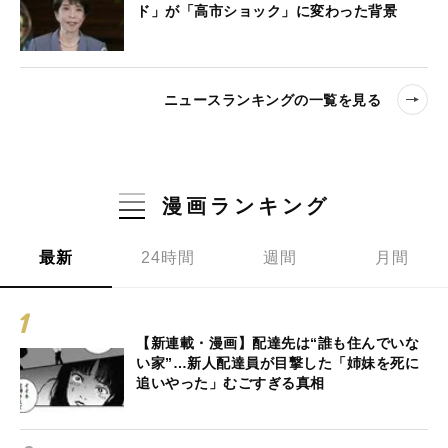
ド」が「高市ショック」に変わった背景
ニュースランキングの一覧を見る
漫画ランキング
最新
24時間
週間
月間
【新連載・漫画】配達先は“誰も住んでいな
い家”…新人配達員が目撃した「姉妹を死に
追いやった」むごすぎる真相