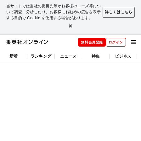
当サイトでは当社の提携先等がお客様のニーズ等につ
いて調査・分析したり、お客様にお勧めの広告を表示
詳しくはこちら
する目的で Cookie を使用する場合があります。
×
無料会員登録
ログイン
新着
ランキング
ニュース
特集
ビジネス