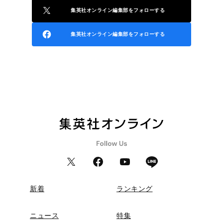
集英社オンライン編集部をフォローする
集英社オンライン編集部をフォローする
新着
ランキング
ニュース
特集