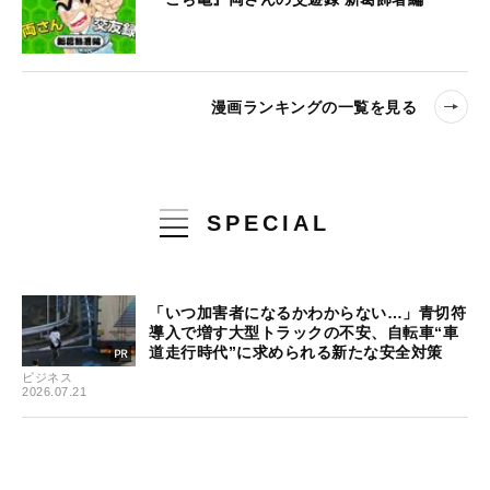
漫画ランキングの一覧を見る
SPECIAL
「いつ加害者になるかわからない…」青切符
導入で増す大型トラックの不安、自転車“車
道走行時代”に求められる新たな安全対策
ビジネス
2026.07.21