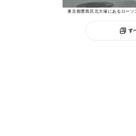
東京都豊島区北大塚にあるローソ
す