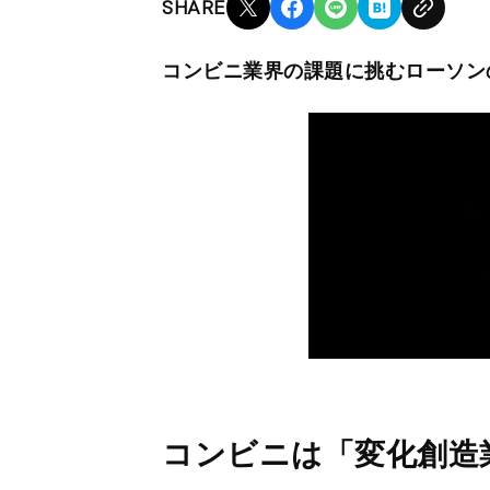
SHARE
コンビニ業界の課題に挑むローソン
コンビニは「変化創造