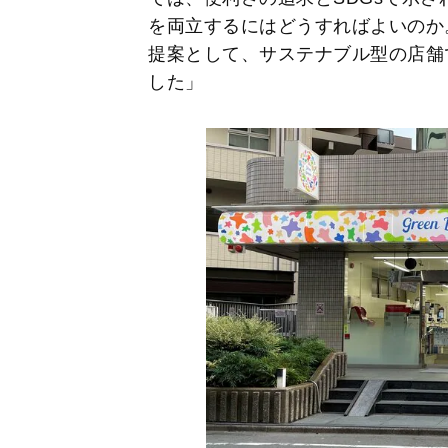
を両立するにはどうすればよいのか
提案として、サステナブル型の店舗
した」