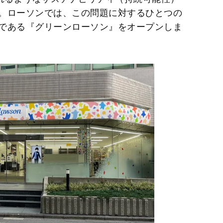
。ローソンでは、この問題に対するひとつの
である『グリーンローソン』をオープンしま