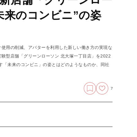
未来のコンビニ”の姿
ク使用の削減、アバターを利用した新しい働き方の実現な
験型店舗「グリーンローソン 北大塚一丁目店」を2022
指す「未来のコンビニ」の姿とはどのようなものか、同社
7