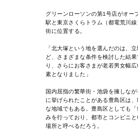
グリーンローソンの第1号店がオー
駅と東京さくらトラム（都電荒川線
街に位置する。
「北大塚という地を選んだのは、立
ど、さまざまな条件を検討した結果
り、さらにお客さまが老若男女幅広
素となりました」
国内屈指の繁華街・池袋を擁しなが
に挙げられたことがある豊島区は、
な地域でもある。豊島区としても「
みを行っており、都市とコンビニと
場所と呼べるだろう。