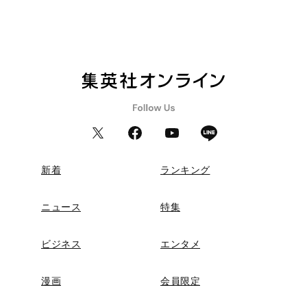
新着
ランキング
ニュース
特集
ビジネス
エンタメ
漫画
会員限定