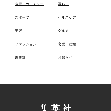
教養・カルチャー
暮らし
スポーツ
ヘルスケア
美容
グルメ
ファッション
恋愛・結婚
編集部
お知らせ