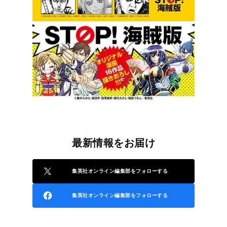
最新情報をお届け
集英社オンライン編集部をフォローする
集英社オンライン編集部をフォローする