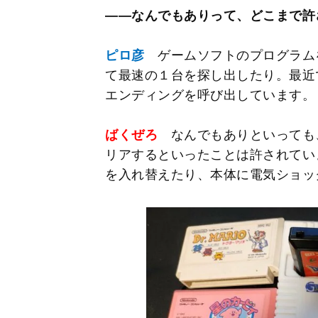
――なんでもありって、どこまで許
ピロ彦
ゲームソフトのプログラム
て最速の１台を探し出したり。最近
エンディングを呼び出しています。
ばくぜろ
なんでもありといっても
リアするといったことは許されてい
を入れ替えたり、本体に電気ショッ