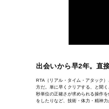
出会いから早2年。直
RTA（リアル・タイム・アタック
方だ。単に早くクリアする、と聞く
秒単位の正確さが求められる操作を
をしたりなど、技術・体力・精神力