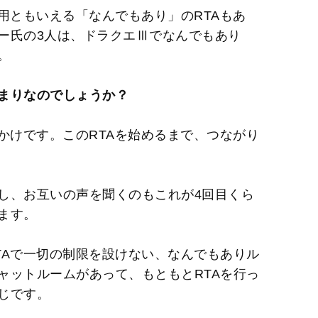
用ともいえる「なんでもあり」のRTAもあ
ー氏の3人は、ドラクエⅢでなんでもあり
。
まりなのでしょうか？
かけです。このRTAを始めるまで、つながり
し、お互いの声を聞くのもこれが4回目くら
ます。
Aで一切の制限を設けない、なんでもありル
ャットルームがあって、もともとRTAを行っ
じです。