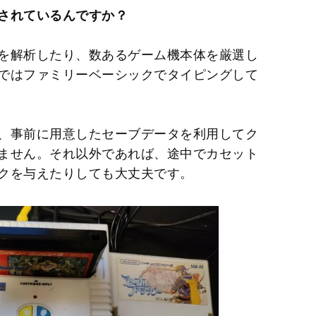
されているんですか？
を解析したり、数あるゲーム機本体を厳選し
ではファミリーベーシックでタイピングして
、事前に用意したセーブデータを利用してク
ません。それ以外であれば、途中でカセット
クを与えたりしても大丈夫です。