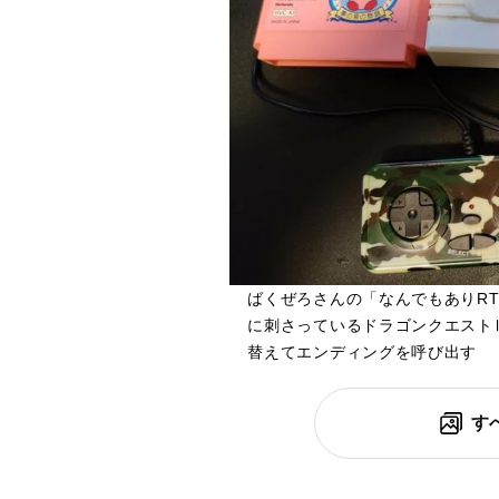
ばくぜろさんの「なんでもありR
に刺さっているドラゴンクエスト
替えてエンディングを呼び出す
す