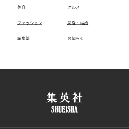
美容
グルメ
ファッション
恋愛・結婚
編集部
お知らせ