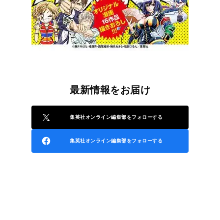
最新情報をお届け
集英社オンライン編集部をフォローする
集英社オンライン編集部をフォローする