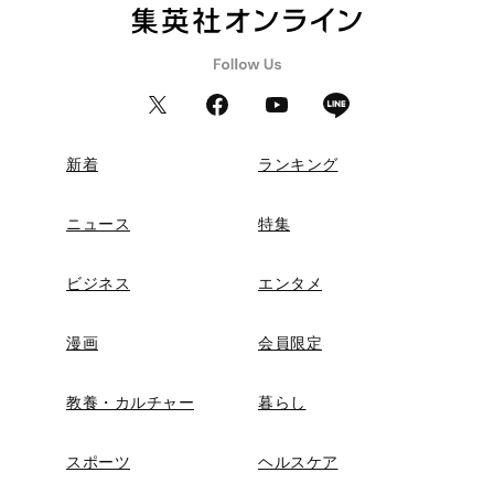
新着
ランキング
ニュース
特集
ビジネス
エンタメ
漫画
会員限定
教養・カルチャー
暮らし
スポーツ
ヘルスケア