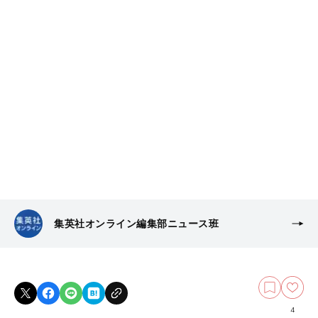
集英社オンライン編集部ニュース班
4