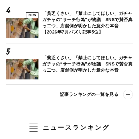
「貧乏くさい」「禁止にしてほしい」ガチャ
NEW
ガチャの“サーチ行為”が物議 SNSで賛否真
っ二つ、店舗側が明かした意外な本音
【2026年7月バズり記事5位】
「貧乏くさい」「禁止にしてほしい」ガチャ
ガチャの“サーチ行為”が物議 SNSで賛否真
っ二つ、店舗側が明かした意外な本音
記事ランキングの一覧を見る
ニュースランキング