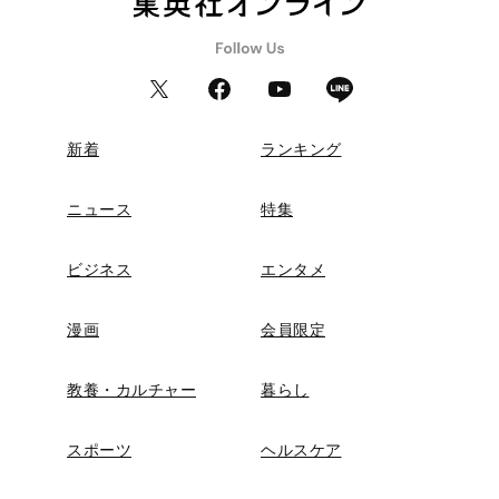
新着
ランキング
ニュース
特集
ビジネス
エンタメ
漫画
会員限定
教養・カルチャー
暮らし
スポーツ
ヘルスケア