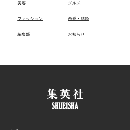
美容
グルメ
ファッション
恋愛・結婚
編集部
お知らせ