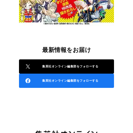
最新情報をお届け
集英社オンライン編集部をフォローする
集英社オンライン編集部をフォローする