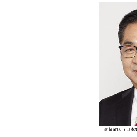
遠藤敬氏（日本