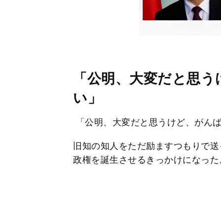
「公明、大変だと思う
い」
「公明、大変だと思うけど、がんば
旧知の知人をただ励ますつもりで送
政権を誕生させるきっかけになった