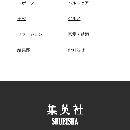
スポーツ
ヘルスケア
美容
グルメ
ファッション
恋愛・結婚
編集部
お知らせ