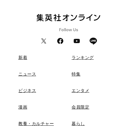
新着
ランキング
ニュース
特集
ビジネス
エンタメ
漫画
会員限定
教養・カルチャー
暮らし