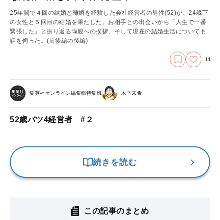
25年間で４回の結婚と離婚を経験した会社経営者の男性(52)が、24歳下
の女性と５回目の結婚を果たした。お相手との出会いから「人生で一番
緊張した」と振り返る両親への挨拶、そして現在の結婚生活についても
話を伺った。
(前後編の後編)
14
集英社オンライン編集部特集班
木下未希
52歳バツ4経営者 #２
続きを読む
この記事のまとめ