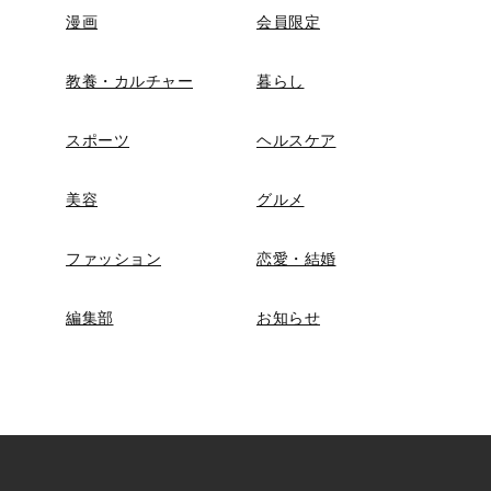
漫画
会員限定
教養・カルチャー
暮らし
スポーツ
ヘルスケア
美容
グルメ
ファッション
恋愛・結婚
編集部
お知らせ