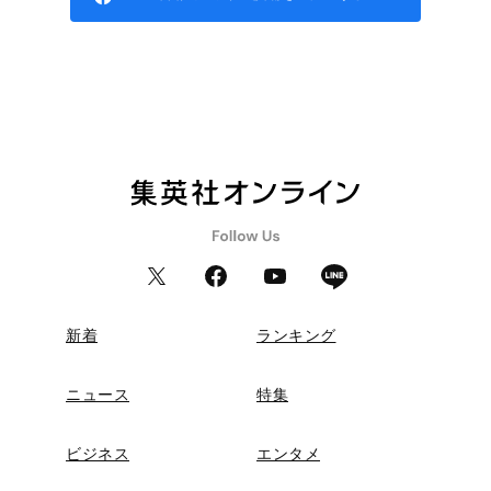
新着
ランキング
ニュース
特集
ビジネス
エンタメ