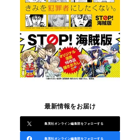
最新情報をお届け
集英社オンライン編集部をフォローする
集英社オンライン編集部をフォローする