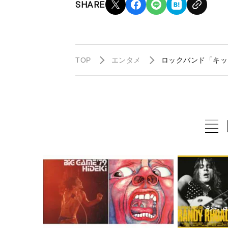
SHARE
TOP
エンタメ
ロックバンド「キッ