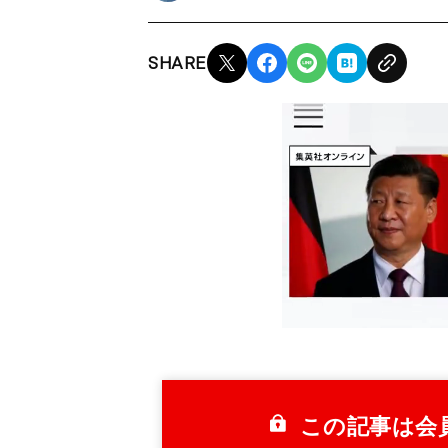
SHARE
この記事は会