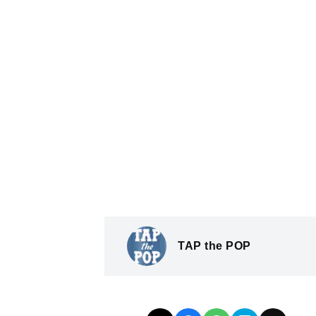
TAP the POP