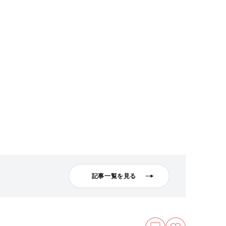
記事一覧を見る