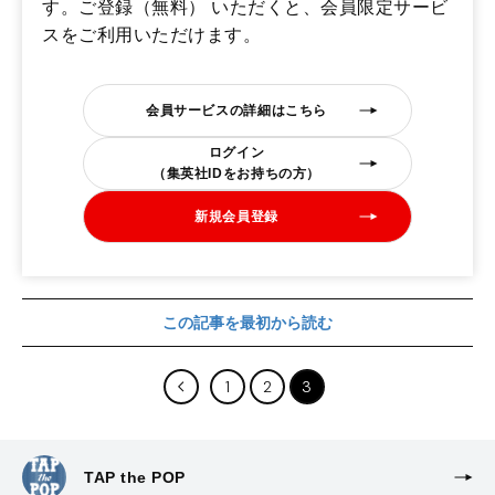
す。ご登録（無料） いただくと、会員限定サービ
スをご利用いただけます。
会員サービスの詳細はこちら
ログイン
（集英社IDをお持ちの方）
新規会員登録
この記事を最初から読む
1
2
3
TAP the POP