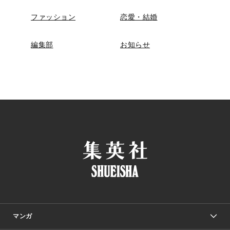
ファッション
恋愛・結婚
編集部
お知らせ
マンガ