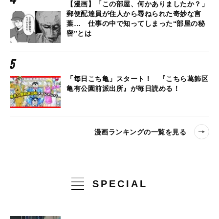
【漫画】「この部屋、何かありましたか？」
郵便配達員が住人から尋ねられた奇妙な言
葉… 仕事の中で知ってしまった“部屋の秘
密”とは
「毎日こち亀」スタート！ 『こちら葛飾区
亀有公園前派出所』が毎日読める！
漫画ランキングの一覧を見る
SPECIAL