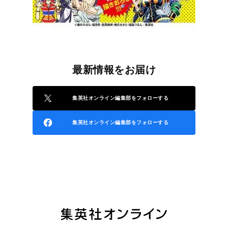
最新情報をお届け
集英社オンライン編集部をフォローする
集英社オンライン編集部をフォローする