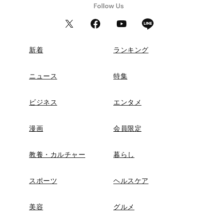
新着
ランキング
ニュース
特集
ビジネス
エンタメ
漫画
会員限定
教養・カルチャー
暮らし
スポーツ
ヘルスケア
美容
グルメ