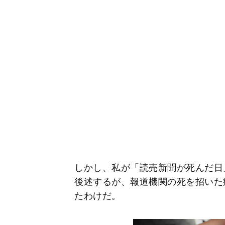
しかし、私が「読売新聞が死んだ日
後述するが、報道機関の死を招いた
たわけだ。