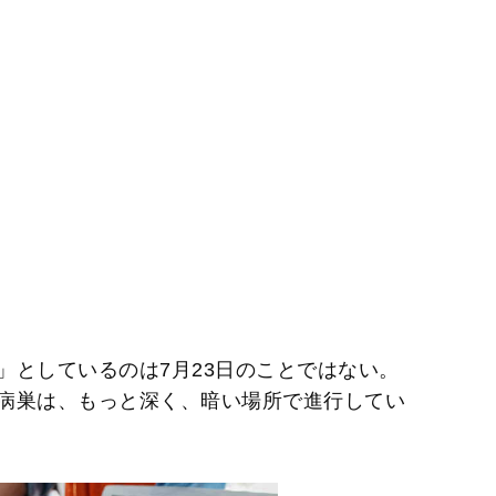
」としているのは7月23日のことではない。
病巣は、もっと深く、暗い場所で進行してい