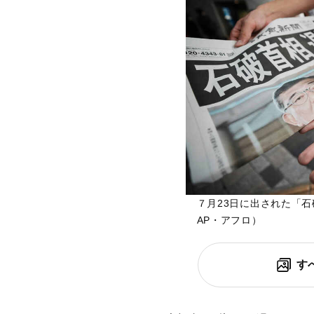
７月23日に出された「
AP・アフロ）
す