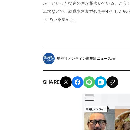
か」といった批判の声が相次いでいる。こうし
広場などで、就職氷河期世代を中心とした60
ち”の声を集めた。
集英社オンライン編集部ニュース班
SHARE