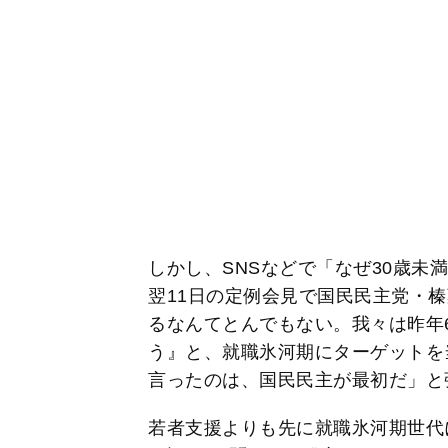
しかし、SNSなどで「なぜ30歳未
翌11日の定例会見で国民民主党・
るなんてとんでもない。我々は昨年
う』と、就職氷河期にターゲットを
言ったのは、国民民主が最初だ」と
若者支援よりも先に就職氷河期世代