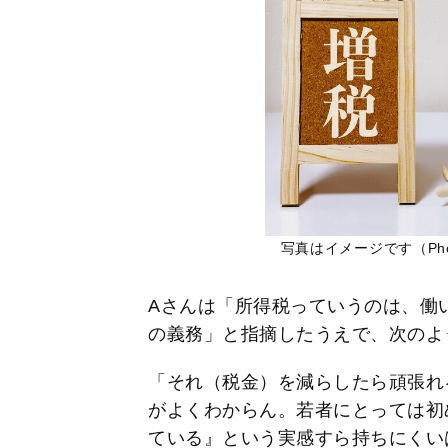
写真はイメージです（Pho
Aさんは「所得税っていうのは、働
の義務」と指摘したうえで、次のよ
「それ（税金）を減らしたら頑張れ
がよくわからん。若者にとっては初
ている』という実感すら持ちにくい