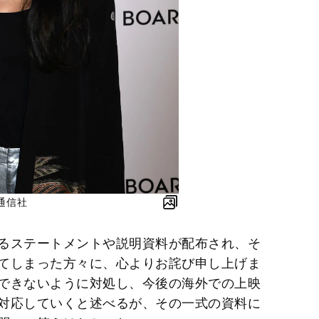
通信社
るステートメントや説明資料が配布され、そ
てしまった方々に、心よりお詫び申し上げま
できないように対処し、今後の海外での上映
対応していくと述べるが、その一式の資料に