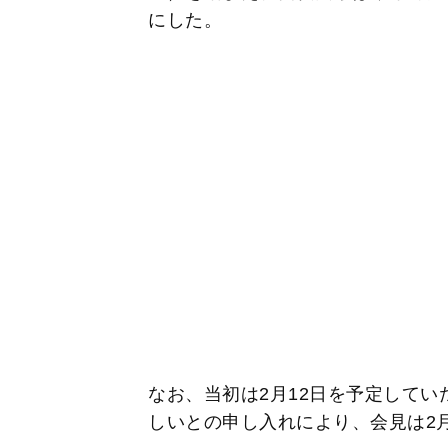
にした。
なお、当初は2月12日を予定して
しいとの申し入れにより、会見は2月