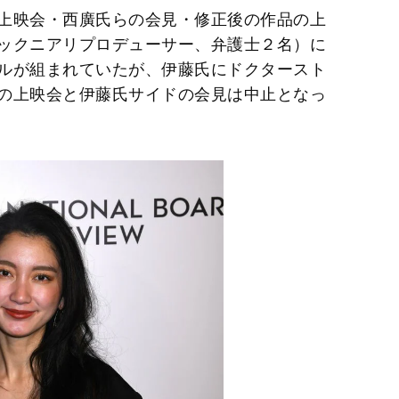
上映会・西廣氏らの会見・修正後の作品の上
ックニアリプロデューサー、弁護士２名）に
ルが組まれていたが、伊藤氏にドクタースト
の上映会と伊藤氏サイドの会見は中止となっ