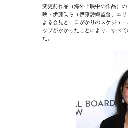
変更前作品（海外上映中の作品）の
映・伊藤氏ら（伊藤詩織監督、エリ
よる会見と一日がかりのスケジュー
ップがかかったことにより、すべて
た。