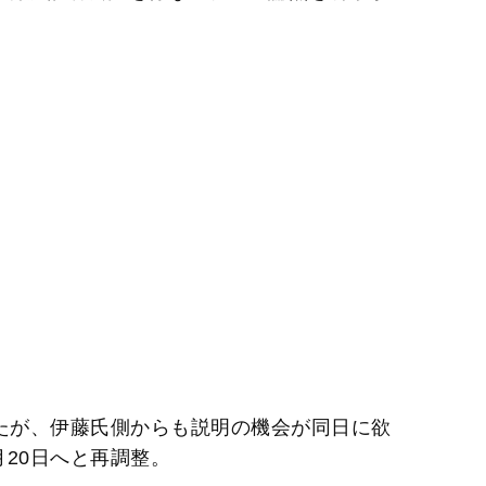
いたが、伊藤氏側からも説明の機会が同日に欲
20日へと再調整。