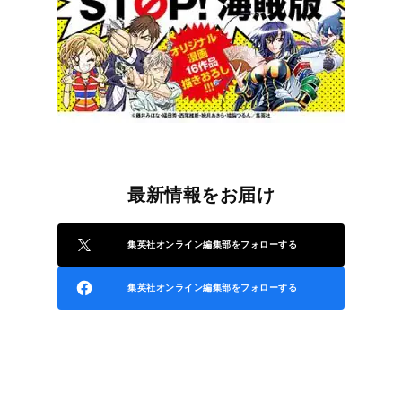
最新情報をお届け
集英社オンライン編集部をフォローする
集英社オンライン編集部をフォローする