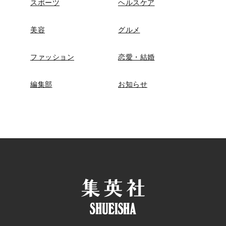
スポーツ
ヘルスケア
美容
グルメ
ファッション
恋愛・結婚
編集部
お知らせ