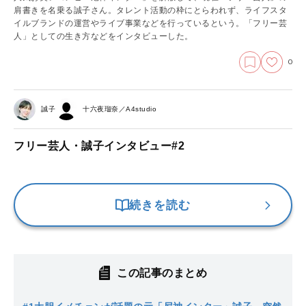
肩書きを名乗る誠子さん。タレント活動の枠にとらわれず、ライフスタ
イルブランドの運営やライブ事業などを行っているという。「フリー芸
人」としての生き方などをインタビューした。
0
誠子
十六夜瑠奈／A4studio
フリー芸人・誠子インタビュー#2
続きを読む
この記事のまとめ