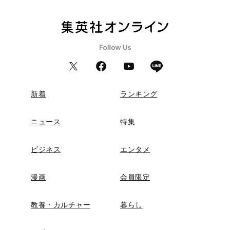
新着
ランキング
ニュース
特集
ビジネス
エンタメ
漫画
会員限定
教養・カルチャー
暮らし