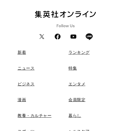
新着
ランキング
ニュース
特集
ビジネス
エンタメ
漫画
会員限定
教養・カルチャー
暮らし