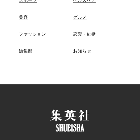
スポーツ
ヘルスケア
美容
グルメ
ファッション
恋愛・結婚
編集部
お知らせ