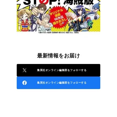
最新情報をお届け
集英社オンライン編集部をフォローする
集英社オンライン編集部をフォローする