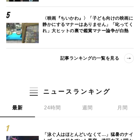
〈映画『ちいかわ』〉「子ども向けの映画に
静かにするマナーはありません」「叱ってく
れ」大ヒットの裏で鑑賞マナー論争が白熱
記事ランキングの一覧を見る
ニュースランキング
最新
24時間
週間
月間
「泳ぐ人はほとんどいなくて…」猛暑のナイ