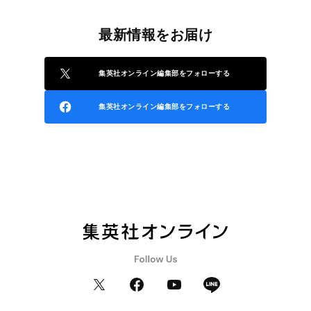
最新情報をお届け
集英社オンライン編集部をフォローする
集英社オンライン編集部をフォローする