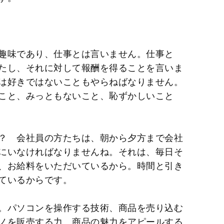
趣味であり、仕事とは言いません。仕事と
たし、それに対して報酬を得ることを言いま
は好きではないこともやらねばなりません。
こと、みっともないこと、恥ずかしいこと
？ 会社員の方たちは、朝から夕方まで会社
にいなければなりませんね。それは、毎日そ
、お給料をいただいているから。時間と引き
ているからです。
。パソコンを操作する技術、商品を売り込む
ノを販売する力、商品の魅力をアピールする