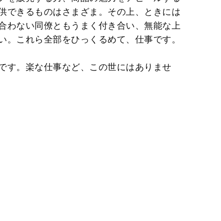
供できるものはさまざま。その上、ときには
合わない同僚ともうまく付き合い、無能な上
い。これら全部をひっくるめて、仕事です。
です。楽な仕事など、この世にはありませ