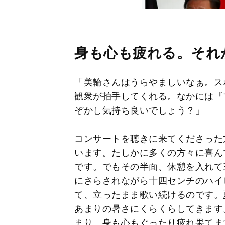
身も心も疲れる。それ
「美輪さんはうらやましいなぁ。ス
観衆が拍手してくれる。なかには『
ぞかし気持ち良いでしょう？」
コンサートを聴きに来てくださった
います。たしかに多くの方々に喜ん
です。でもその半面、休憩を入れて
にさらされながら十四センチのハイ
て、立ったまま歌い続けるのです。
あまりの暑さにくらくらしてきます
まり、身も心もぐったり疲れ果てま