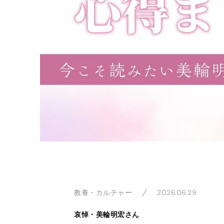
2026.06.29
教養・カルチャー
哀悼・美輪明宏さん