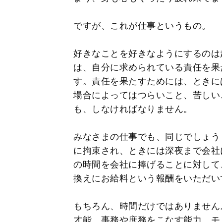
ですが、これが仕事というもの。
好きなことを好きなようにするのは
は、自分に求められている責任を果
す。責任を果たすためには、ときに
場合によってはつらいこと、苦しい
も、しなければなりません。
みなさまの仕事でも、同じでしょう
に拘束され、ときには深夜まで会社
の時間を会社に捧げることに対して
換えにお給料という報酬をいただい
もちろん、時間だけではありません
才能、事務や庶務をこなす能力、モ