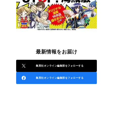
最新情報をお届け
集英社オンライン編集部をフォローする
集英社オンライン編集部をフォローする