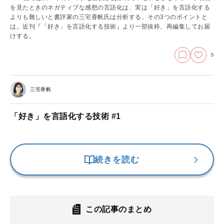
を見たときのネガティブな感想の言語化は、実は「好き」を言語化する
よりも難しいと書評家の三宅香帆氏は分析する。その3つのポイントと
は。近刊『「好き」を言語化する技術』より一部抜粋、再編集してお届
けする。
5
三宅香帆
「好き」を言語化する技術 #1
続きを読む
この記事のまとめ