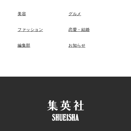
美容
グルメ
ファッション
恋愛・結婚
編集部
お知らせ