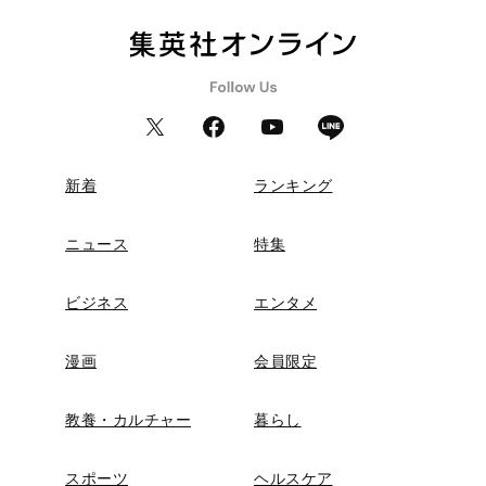
新着
ランキング
ニュース
特集
ビジネス
エンタメ
漫画
会員限定
教養・カルチャー
暮らし
スポーツ
ヘルスケア