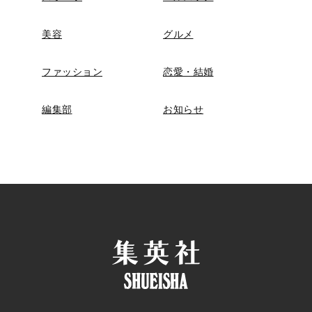
美容
グルメ
ファッション
恋愛・結婚
編集部
お知らせ