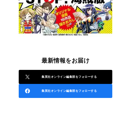
最新情報をお届け
集英社オンライン編集部をフォローする
集英社オンライン編集部をフォローする