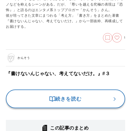
ノなどを称えるシーンがある。だが、「尊いを越える究極の表現は『恐
怖』」と語るのはエンタメ系トップブロガー「かんそう」さん。
彼が培ってきた文章にまつわる「考え方」「書き方」をまとめた著書
『書けないんじゃない、考えてないだけ。』から一部抜粋、再構成して
お届けする。
1
かんそう
『書けないんじゃない、考えてないだけ。』#３
続きを読む
この記事のまとめ