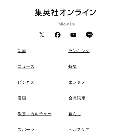
新着
ランキング
ニュース
特集
ビジネス
エンタメ
漫画
会員限定
教養・カルチャー
暮らし
スポーツ
ヘルスケア