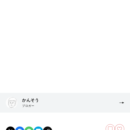
かんそう
ブロガー