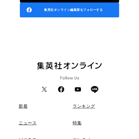
集英社オンライン編集部をフォローする
新着
ランキング
ニュース
特集