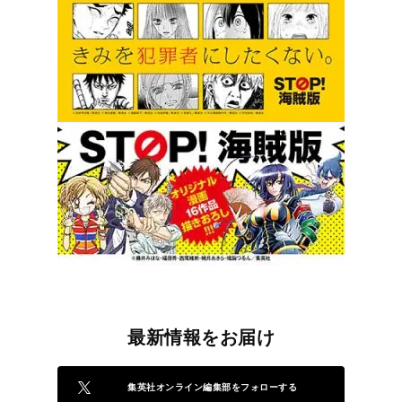
最新情報をお届け
集英社オンライン編集部をフォローする