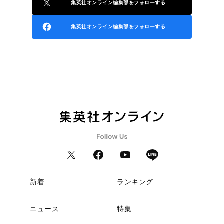
集英社オンライン編集部をフォローする
集英社オンライン編集部をフォローする
新着
ランキング
ニュース
特集