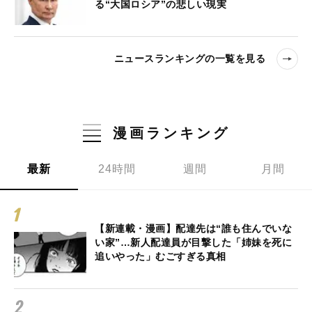
る“大国ロシア”の悲しい現実
ニュースランキングの一覧を見る
漫画ランキング
最新
24時間
週間
月間
【新連載・漫画】配達先は“誰も住んでいな
い家”…新人配達員が目撃した「姉妹を死に
追いやった」むごすぎる真相