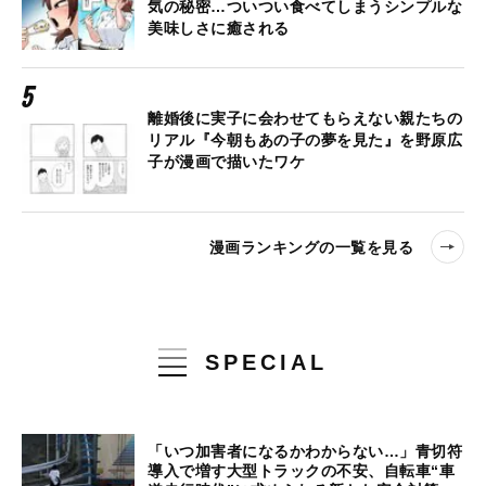
気の秘密…ついつい食べてしまうシンプルな
美味しさに癒される
離婚後に実子に会わせてもらえない親たちの
リアル『今朝もあの子の夢を見た』を野原広
子が漫画で描いたワケ
漫画ランキングの一覧を見る
SPECIAL
「いつ加害者になるかわからない…」青切符
導入で増す大型トラックの不安、自転車“車