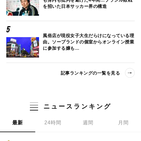
も身内も批判を避けた4年間…ブラジル敗戦
を招いた日本サッカー界の構造
風俗店が現役女子大生だらけになっている理
由。ソープランドの個室からオンライン授業
に参加する嬢も…
記事ランキングの一覧を見る
ニュースランキング
最新
24時間
週間
月間