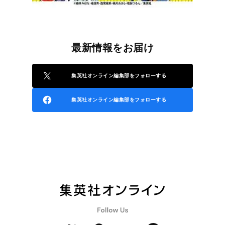
最新情報をお届け
集英社オンライン編集部をフォローする
集英社オンライン編集部をフォローする