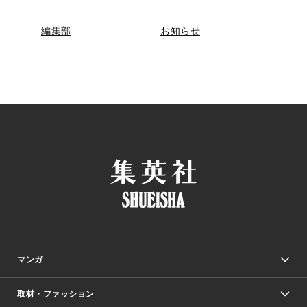
編集部
お知らせ
マンガ
取材・ファッション
少年マンガ