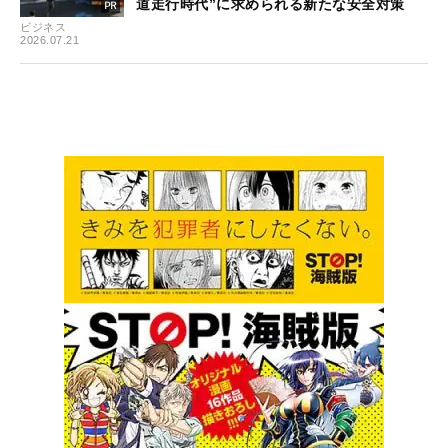
道走行時代”に求められる新たな安全対策
ビジネス
2026.07.21