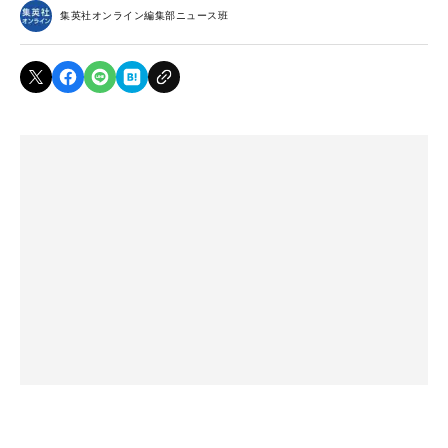
集英社オンライン編集部ニュース班