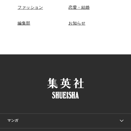
ファッション
恋愛・結婚
編集部
お知らせ
マンガ