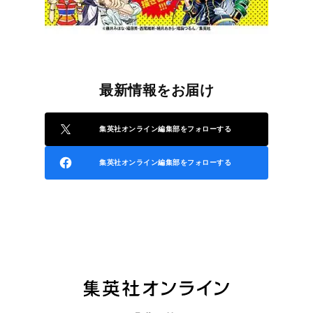
最新情報をお届け
集英社オンライン編集部をフォローする
集英社オンライン編集部をフォローする