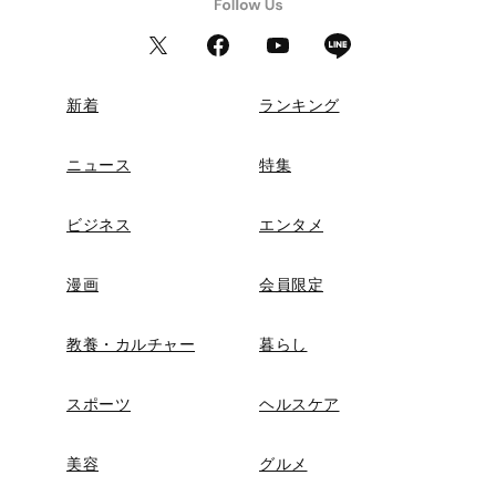
新着
ランキング
ニュース
特集
ビジネス
エンタメ
漫画
会員限定
教養・カルチャー
暮らし
スポーツ
ヘルスケア
美容
グルメ