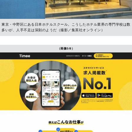
東京・中野区にある日本ホテルスクール。こうしたホテル業界の専門学校は数
多いが、人手不足は深刻のようだ（撮影／集英社オンライン）
（画像5/8）