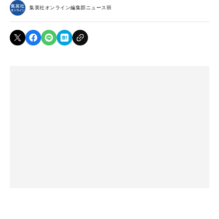
集英社オンライン編集部ニュース班