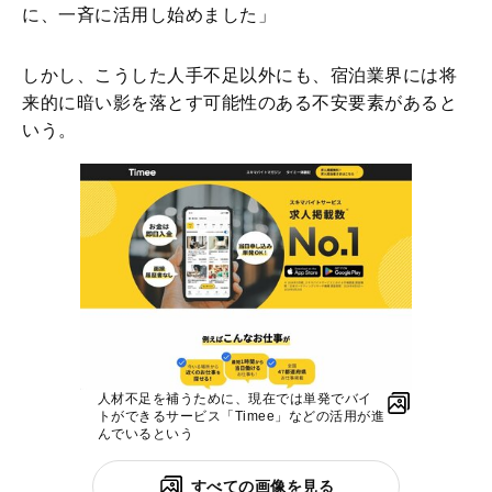
に、一斉に活用し始めました」
しかし、こうした人手不足以外にも、宿泊業界には将
来的に暗い影を落とす可能性のある不安要素があると
いう。
人材不足を補うために、現在では単発でバイ
トができるサービス「Timee」などの活用が進
んでいるという
すべての画像を見る