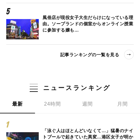
風俗店が現役女子大生だらけになっている理
由。ソープランドの個室からオンライン授業
に参加する嬢も…
記事ランキングの一覧を見る
ニュースランキング
最新
24時間
週間
月間
「泳ぐ人はほとんどいなくて…」猛暑のナイ
トプールで起きていた異変…港区女子が明か