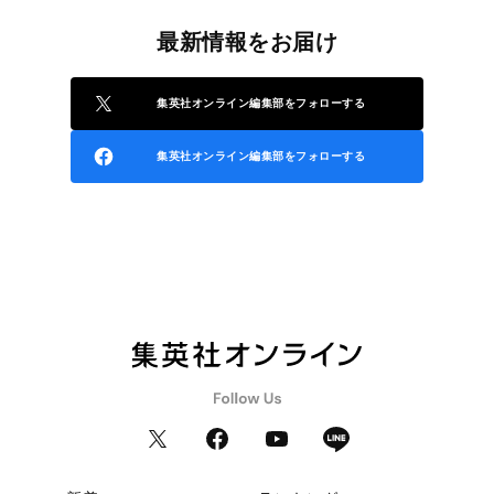
最新情報をお届け
集英社オンライン編集部をフォローする
集英社オンライン編集部をフォローする