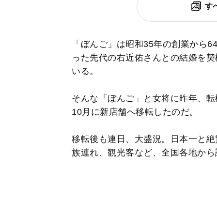
す
「ぼんご」は昭和35年の創業から6
った先代の右近佑さんとの結婚を契
いる。
そんな「ぼんご」と女将に昨年、転機
10月に新店舗へ移転したのだ。
移転後も連日、大盛況。日本一と絶
族連れ、観光客など、全国各地から