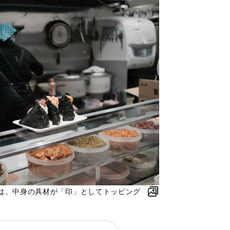
は、中身の具材が「印」としてトッピング