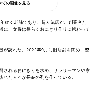
べての画像を見る
4年続く老舗であり、超人気店だ。創業者だ
機に、女将は長らくおにぎり作りに携わって
が訪れた。2022年9月に旧店舗を閉め、翌
賛されるおにぎりを求め、サラリーマンや家
訪れた人々が長蛇の列を作っている。