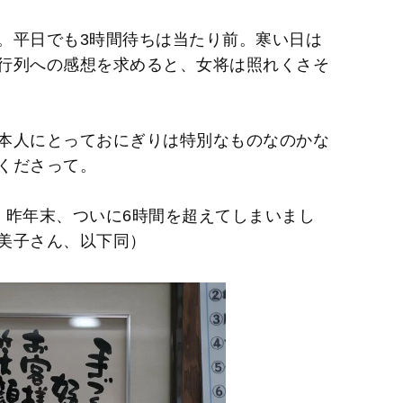
。平日でも3時間待ちは当たり前。寒い日は
行列への感想を求めると、女将は照れくさそ
本人にとっておにぎりは特別なものなのかな
くださって。
、昨年末、ついに6時間を超えてしまいまし
美子さん、以下同）