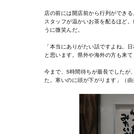
店の前には開店前から行列ができる
スタッフが温かいお茶を配るほど。
うに微笑んだ。
「本当にありがたい話ですよね。日
と思います。県外や海外の方も来て
今まで、5時間待ちが最長でしたが
た。寒いのに頭が下がります」（由