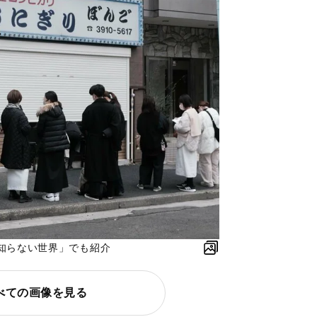
の知らない世界」でも紹介
べての画像を見る