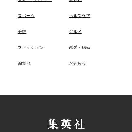
スポーツ
ヘルスケア
美容
グルメ
ファッション
恋愛・結婚
編集部
お知らせ