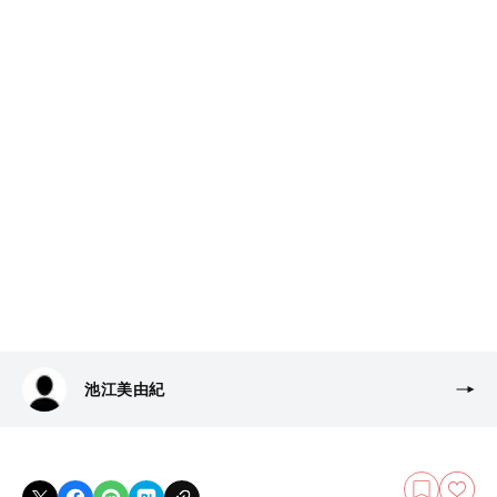
池江美由紀