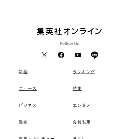
新着
ランキング
ニュース
特集
ビジネス
エンタメ
漫画
会員限定
教養・カルチャー
暮らし