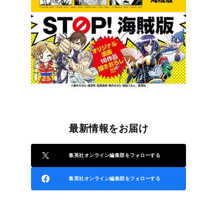
最新情報をお届け
集英社オンライン編集部をフォローする
集英社オンライン編集部をフォローする