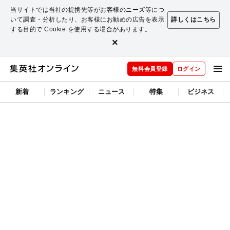
当サイトでは当社の提携先等がお客様のニーズ等につ
いて調査・分析したり、お客様にお勧めの広告を表示
詳しくはこちら
する目的で Cookie を使用する場合があります。
×
無料会員登録
ログイン
新着
ランキング
ニュース
特集
ビジネス