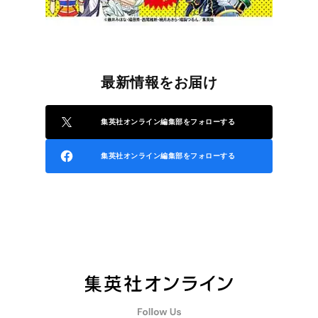
最新情報をお届け
集英社オンライン編集部をフォローする
集英社オンライン編集部をフォローする