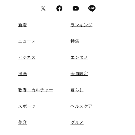
新着
ランキング
ニュース
特集
ビジネス
エンタメ
漫画
会員限定
教養・カルチャー
暮らし
スポーツ
ヘルスケア
美容
グルメ