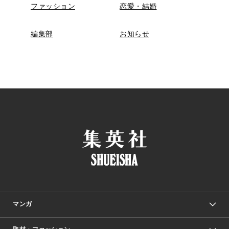
ファッション
恋愛・結婚
編集部
お知らせ
マンガ