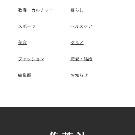
教養・カルチャー
暮らし
スポーツ
ヘルスケア
美容
グルメ
ファッション
恋愛・結婚
編集部
お知らせ