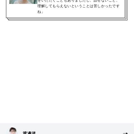
をいただくこともありましたし、話せないこと、
理解してもらえないということは苦しかったです
ね」
渡邊渚