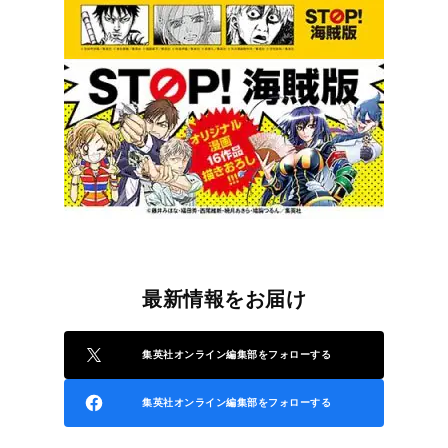
最新情報をお届け
集英社オンライン編集部をフォローする
集英社オンライン編集部をフォローする