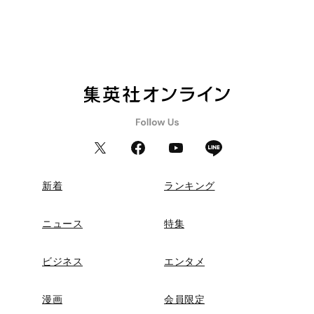
新着
ランキング
ニュース
特集
ビジネス
エンタメ
漫画
会員限定