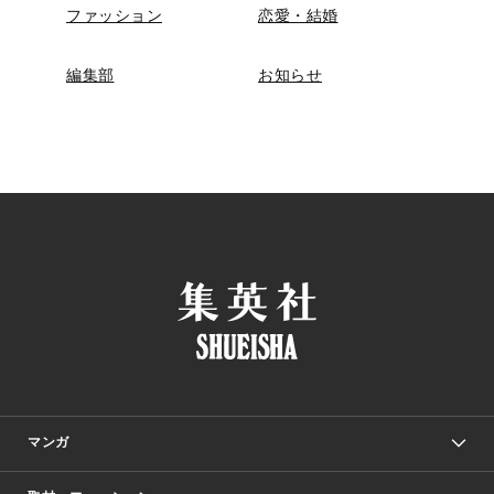
ファッション
恋愛・結婚
編集部
お知らせ
マンガ