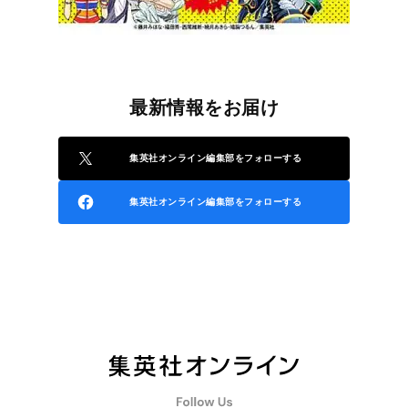
最新情報をお届け
集英社オンライン編集部をフォローする
集英社オンライン編集部をフォローする