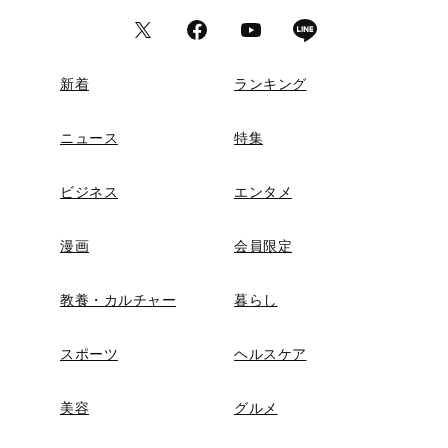
新着
ランキング
ニュース
特集
ビジネス
エンタメ
漫画
会員限定
教養・カルチャー
暮らし
スポーツ
ヘルスケア
美容
グルメ