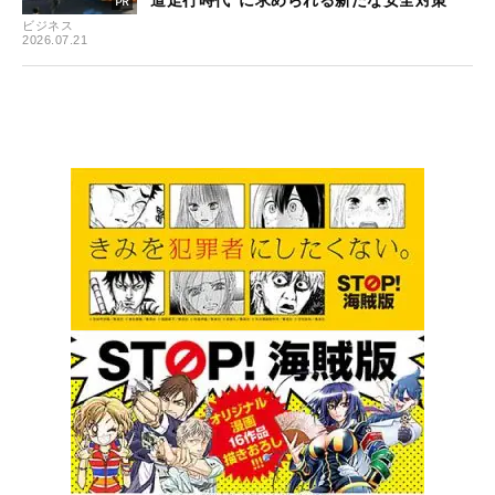
ビジネス
2026.07.21