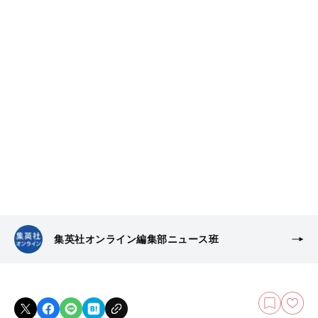
集英社オンライン編集部ニュース班