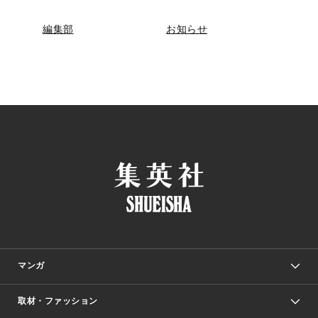
編集部
お知らせ
マンガ
取材・ファッション
少年マンガ