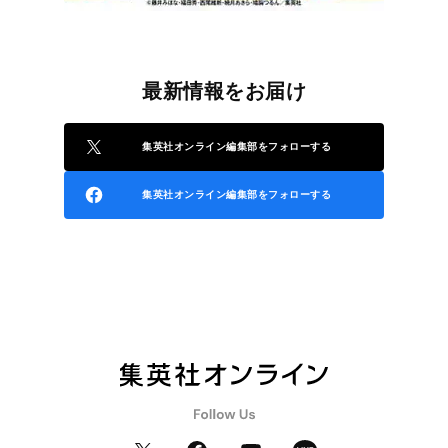
最新情報をお届け
集英社オンライン編集部をフォローする
集英社オンライン編集部をフォローする