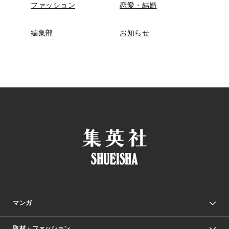
ファッション
恋愛・結婚
編集部
お知らせ
マンガ
取材・ファッション