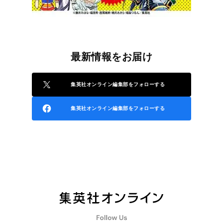
最新情報をお届け
集英社オンライン編集部をフォローする
集英社オンライン編集部をフォローする