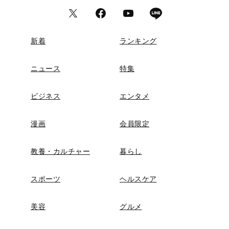
新着
ランキング
ニュース
特集
ビジネス
エンタメ
漫画
会員限定
教養・カルチャー
暮らし
スポーツ
ヘルスケア
美容
グルメ