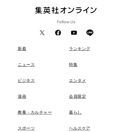
新着
ランキング
ニュース
特集
ビジネス
エンタメ
漫画
会員限定
教養・カルチャー
暮らし
スポーツ
ヘルスケア