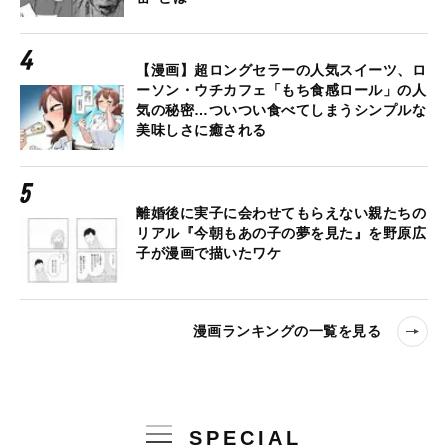
【漫画】超ロングセラーの人気スイーツ、ロ
ーソン・ウチカフェ「もち食感ロール」の人
気の秘密…ついつい食べてしまうシンプルな
美味しさに癒される
離婚後に実子に会わせてもらえない親たちの
リアル『今朝もあの子の夢を見た』を野原広
子が漫画で描いたワケ
漫画ランキングの一覧を見る
SPECIAL