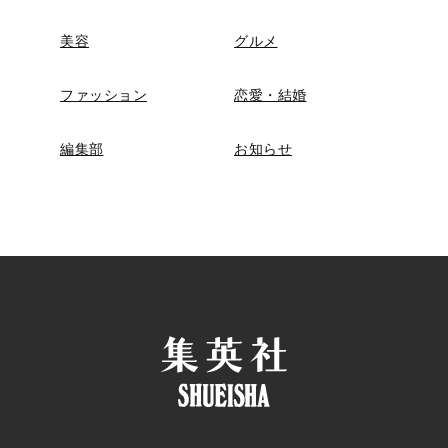
美容
グルメ
ファッション
恋愛・結婚
編集部
お知らせ