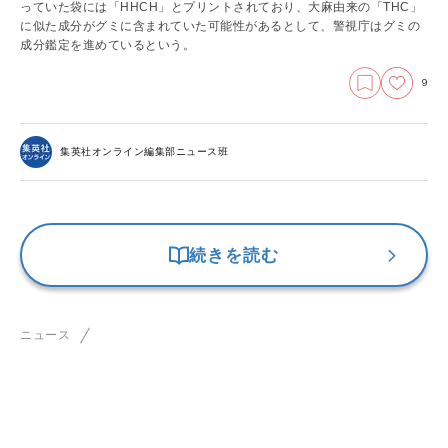
っていた袋には「HHCH」とプリントされており、大麻由来の「THC」
に似た成分がグミに含まれていた可能性があるとして、警視庁はグミの
成分鑑定を進めているという。
9
集英社オンライン編集部ニュース班
続きを読む
ニュース