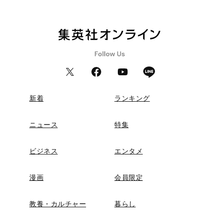
新着
ランキング
ニュース
特集
ビジネス
エンタメ
漫画
会員限定
教養・カルチャー
暮らし