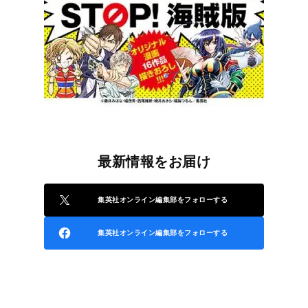
最新情報をお届け
集英社オンライン編集部をフォローする
集英社オンライン編集部をフォローする