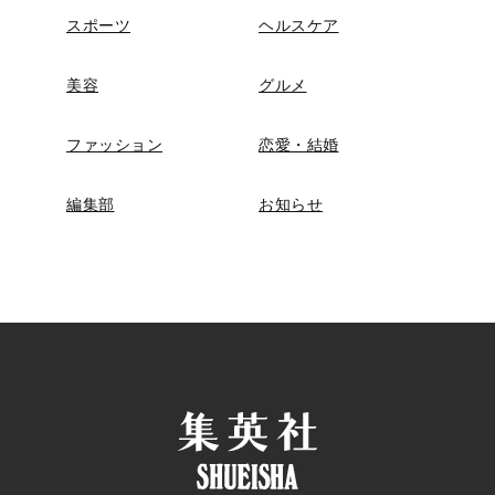
スポーツ
ヘルスケア
美容
グルメ
ファッション
恋愛・結婚
編集部
お知らせ