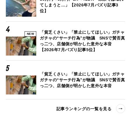
てしまうと…」【2026年7月バズり記事3
位】
「貧乏くさい」「禁止にしてほしい」ガチャ
NEW
ガチャの“サーチ行為”が物議 SNSで賛否真
っ二つ、店舗側が明かした意外な本音
【2026年7月バズり記事5位】
「貧乏くさい」「禁止にしてほしい」ガチャ
ガチャの“サーチ行為”が物議 SNSで賛否真
っ二つ、店舗側が明かした意外な本音
記事ランキングの一覧を見る