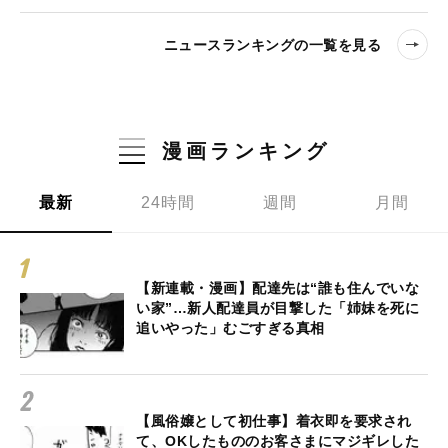
ニュースランキングの一覧を見る
漫画ランキング
最新
24時間
週間
月間
【新連載・漫画】配達先は“誰も住んでいな
い家”…新人配達員が目撃した「姉妹を死に
追いやった」むごすぎる真相
【風俗嬢として初仕事】着衣即を要求され
て、OKしたもののお客さまにマジギレした