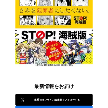
最新情報をお届け
集英社オンライン編集部をフォローする