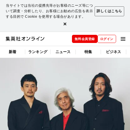
当サイトでは当社の提携先等がお客様のニーズ等につ
いて調査・分析したり、お客様にお勧めの広告を表示
詳しくはこちら
する目的で Cookie を使用する場合があります。
×
無料会員登録
ログイン
新着
ランキング
ニュース
特集
ビジネス