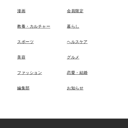
漫画
会員限定
教養・カルチャー
暮らし
スポーツ
ヘルスケア
美容
グルメ
ファッション
恋愛・結婚
編集部
お知らせ