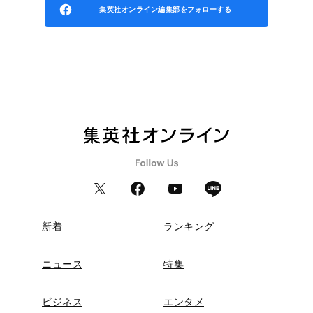
集英社オンライン編集部をフォローする
新着
ランキング
ニュース
特集
ビジネス
エンタメ